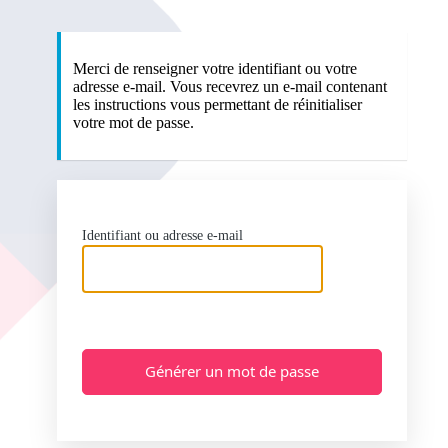
Merci de renseigner votre identifiant ou votre
adresse e-mail. Vous recevrez un e-mail contenant
les instructions vous permettant de réinitialiser
votre mot de passe.
Identifiant ou adresse e-mail