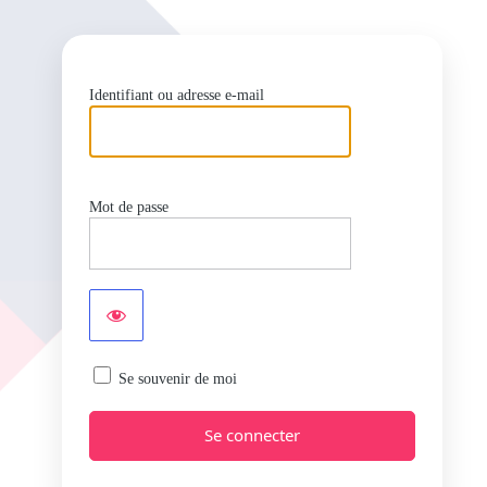
Identifiant ou adresse e-mail
Mot de passe
Se souvenir de moi