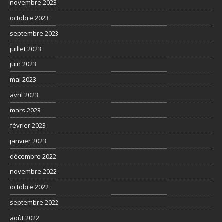
novembre 2023
octobre 2023
septembre 2023
juillet 2023
juin 2023
mai 2023
avril 2023
mars 2023
février 2023
janvier 2023
décembre 2022
novembre 2022
octobre 2022
septembre 2022
août 2022