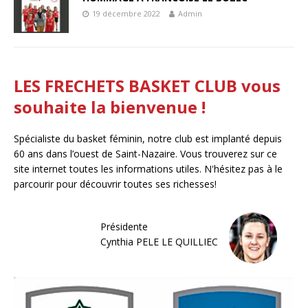
19 décembre 2022
Admin
LES FRECHETS BASKET CLUB vous
souhaite la bienvenue !
Spécialiste du basket féminin, notre club est implanté depuis
60 ans dans l’ouest de Saint-Nazaire. Vous trouverez sur ce
site internet toutes les informations utiles. N'hésitez pas à le
parcourir pour découvrir toutes ses richesses!
Présidente
Cynthia PELE LE QUILLIEC