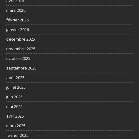
avril 2026
mars 2026
février 2026
janvier 2026
décembre 2025
novembre 2025
octobre 2025
septembre 2025
août 2025
juillet 2025
juin 2025
mai 2025
avril 2025
mars 2025
février 2025