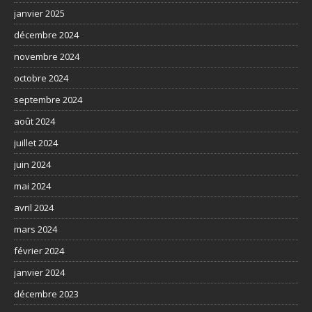
janvier 2025
décembre 2024
novembre 2024
octobre 2024
septembre 2024
août 2024
juillet 2024
juin 2024
mai 2024
avril 2024
mars 2024
février 2024
janvier 2024
décembre 2023