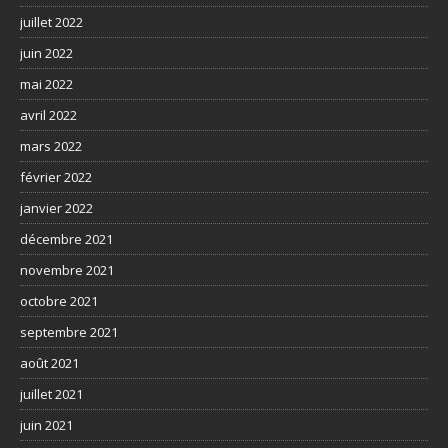
juillet 2022
juin 2022
mai 2022
avril 2022
mars 2022
février 2022
janvier 2022
décembre 2021
novembre 2021
octobre 2021
septembre 2021
août 2021
juillet 2021
juin 2021