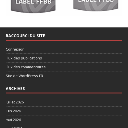
RACCOURCI DU SITE
Connexion
Flux des publications
Flux des commentaires
Site de WordPress-FR
ARCHIVES
juillet 2026
juin 2026
mai 2026