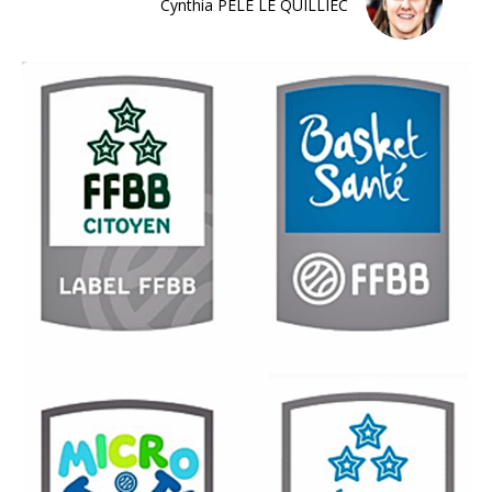
Cynthia PELE LE QUILLIEC