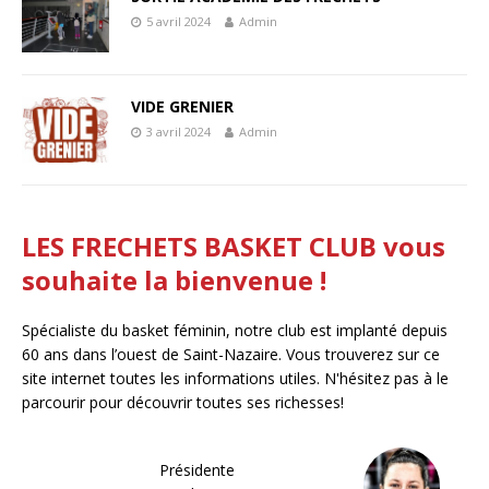
5 avril 2024
Admin
VIDE GRENIER
3 avril 2024
Admin
LES FRECHETS BASKET CLUB vous
souhaite la bienvenue !
Spécialiste du basket féminin, notre club est implanté depuis
60 ans dans l’ouest de Saint-Nazaire. Vous trouverez sur ce
site internet toutes les informations utiles. N'hésitez pas à le
parcourir pour découvrir toutes ses richesses!
Présidente