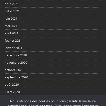
août 2021
juillet 2021
juin 2021
mai 2021
avril 2021
février 2021
janvier 2021
décembre 2020
novembre 2020
octobre 2020
septembre 2020
août 2020
juillet 2020
juin 2020
Nous utilisons des cookies pour vous garantir la meilleure
expérience sur notre site web. Si vous continuez à utiliser ce