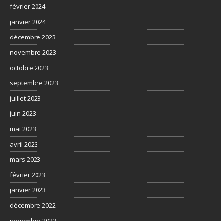
février 2024
janvier 2024
décembre 2023
novembre 2023
octobre 2023
septembre 2023
juillet 2023
juin 2023
mai 2023
avril 2023
mars 2023
février 2023
janvier 2023
décembre 2022
novembre 2022