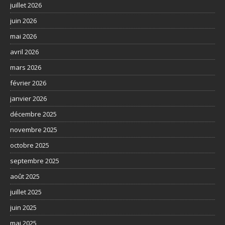
juillet 2026
juin 2026
mai 2026
avril 2026
mars 2026
février 2026
janvier 2026
décembre 2025
novembre 2025
octobre 2025
septembre 2025
août 2025
juillet 2025
juin 2025
mai 2025