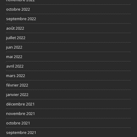
octobre 2022
septembre 2022
août 2022
juillet 2022
juin 2022
mai 2022
avril 2022
mars 2022
février 2022
janvier 2022
décembre 2021
novembre 2021
octobre 2021
septembre 2021