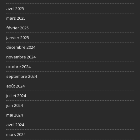
avril 2025
mars 2025
février 2025
janvier 2025
décembre 2024
novembre 2024
octobre 2024
septembre 2024
août 2024
juillet 2024
juin 2024
mai 2024
avril 2024
mars 2024