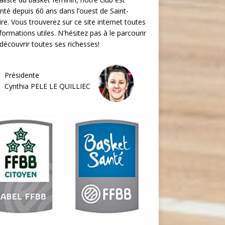
nté depuis 60 ans dans l’ouest de Saint-
re. Vous trouverez sur ce site internet toutes
nformations utiles. N'hésitez pas à le parcourir
découvrir toutes ses richesses!
Présidente
Cynthia PELE LE QUILLIEC