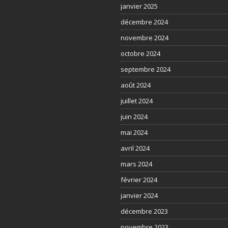
janvier 2025
décembre 2024
novembre 2024
octobre 2024
septembre 2024
août 2024
juillet 2024
juin 2024
mai 2024
avril 2024
mars 2024
février 2024
janvier 2024
décembre 2023
novembre 2023