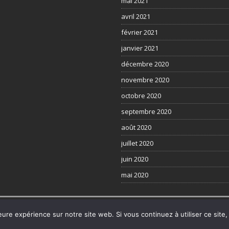
mai 2021
avril 2021
février 2021
janvier 2021
décembre 2020
novembre 2020
octobre 2020
septembre 2020
août 2020
juillet 2020
juin 2020
mai 2020
mes
eure expérience sur notre site web. Si vous continuez à utiliser ce sit