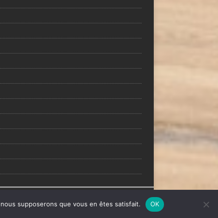
e, nous supposerons que vous en êtes satisfait.
OK