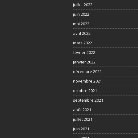
juillet 2022
juin 2022
mai 2022
avril 2022
mars 2022
février 2022
janvier 2022
décembre 2021
novembre 2021
octobre 2021
septembre 2021
août 2021
juillet 2021
juin 2021