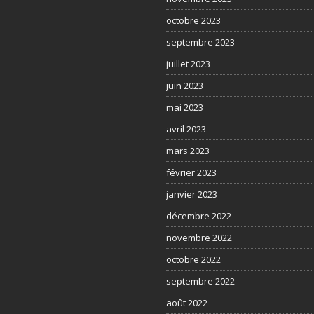
octobre 2023
septembre 2023
juillet 2023
juin 2023
mai 2023
avril 2023
mars 2023
février 2023
janvier 2023
décembre 2022
novembre 2022
octobre 2022
septembre 2022
août 2022