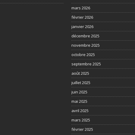
mars 2026
février 2026
janvier 2026
décembre 2025
novembre 2025
octobre 2025
septembre 2025
août 2025
juillet 2025
juin 2025
mai 2025
avril 2025
mars 2025
février 2025