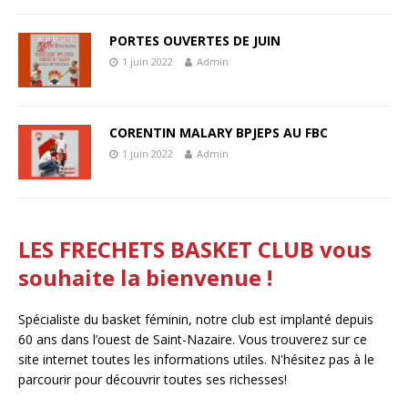
PORTES OUVERTES DE JUIN
1 juin 2022
Admin
CORENTIN MALARY BPJEPS AU FBC
1 juin 2022
Admin
LES FRECHETS BASKET CLUB vous
souhaite la bienvenue !
Spécialiste du basket féminin, notre club est implanté depuis
60 ans dans l’ouest de Saint-Nazaire. Vous trouverez sur ce
site internet toutes les informations utiles. N'hésitez pas à le
parcourir pour découvrir toutes ses richesses!