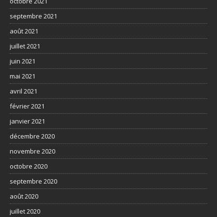
octobre 2021
septembre 2021
août 2021
juillet 2021
juin 2021
mai 2021
avril 2021
février 2021
janvier 2021
décembre 2020
novembre 2020
octobre 2020
septembre 2020
août 2020
juillet 2020