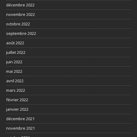
décembre 2022
novembre 2022
octobre 2022
septembre 2022
août 2022
juillet 2022
juin 2022
mai 2022
avril 2022
mars 2022
février 2022
janvier 2022
décembre 2021
novembre 2021