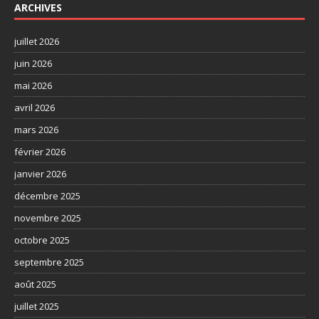
ARCHIVES
juillet 2026
juin 2026
mai 2026
avril 2026
mars 2026
février 2026
janvier 2026
décembre 2025
novembre 2025
octobre 2025
septembre 2025
août 2025
juillet 2025