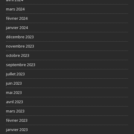
mars 2024
février 2024
janvier 2024
décembre 2023
novembre 2023
octobre 2023
septembre 2023
juillet 2023
juin 2023
mai 2023
avril 2023
mars 2023
février 2023
janvier 2023