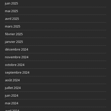
juin 2025
mai 2025
avril 2025
mars 2025
février 2025
janvier 2025
décembre 2024
novembre 2024
octobre 2024
septembre 2024
août 2024
juillet 2024
juin 2024
mai 2024
avril 2024