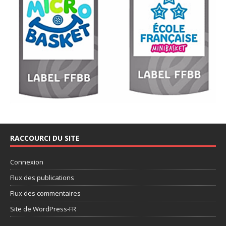
RACCOURCI DU SITE
Connexion
Flux des publications
Flux des commentaires
Site de WordPress-FR