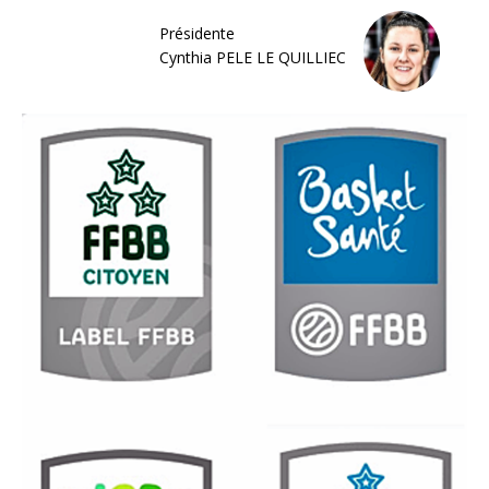
Présidente
Cynthia PELE LE QUILLIEC