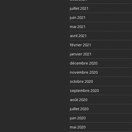
juillet 2021
juin 2021
mai 2021
avril 2021
février 2021
janvier 2021
décembre 2020
novembre 2020
octobre 2020
septembre 2020
août 2020
juillet 2020
juin 2020
mai 2020