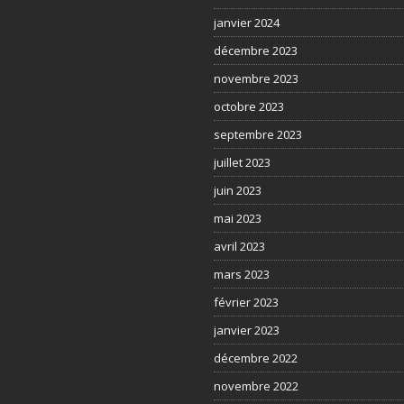
janvier 2024
décembre 2023
novembre 2023
octobre 2023
septembre 2023
juillet 2023
juin 2023
mai 2023
avril 2023
mars 2023
février 2023
janvier 2023
décembre 2022
novembre 2022