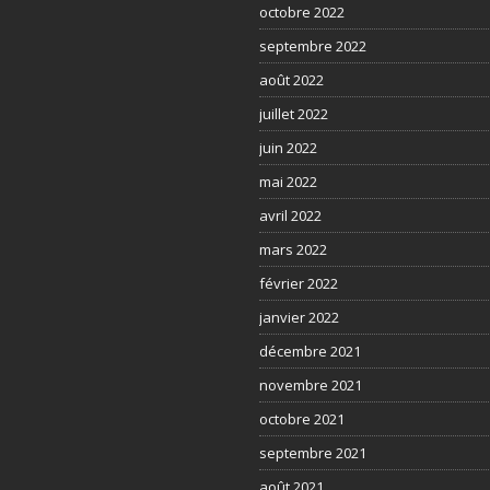
octobre 2022
septembre 2022
août 2022
juillet 2022
juin 2022
mai 2022
avril 2022
mars 2022
février 2022
janvier 2022
décembre 2021
novembre 2021
octobre 2021
septembre 2021
août 2021