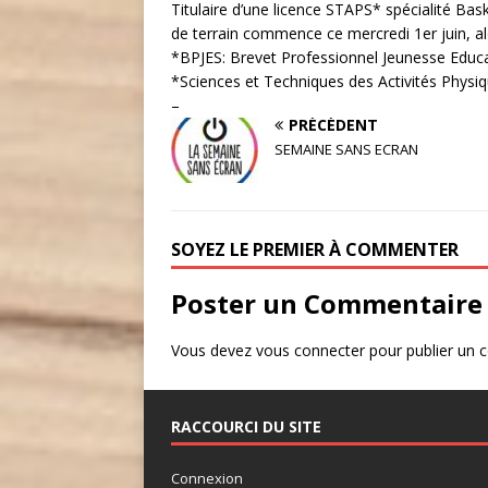
Titulaire d’une licence STAPS* spécialité Ba
de terrain commence ce mercredi 1er juin, al
*BPJES: Brevet Professionnel Jeunesse Educa
*Sciences et Techniques des Activités Physiq
–
PRÉCÉDENT
SEMAINE SANS ECRAN
SOYEZ LE PREMIER À COMMENTER
Poster un Commentaire
Vous devez
vous connecter
pour publier un 
RACCOURCI DU SITE
Connexion