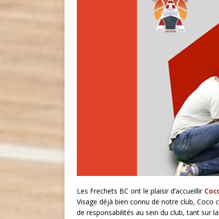
Les Frechets BC ont le plaisir d’accueillir
Coc
Visage déjà bien connu de notre club, Coco c
de responsabilités au sein du club, tant sur 