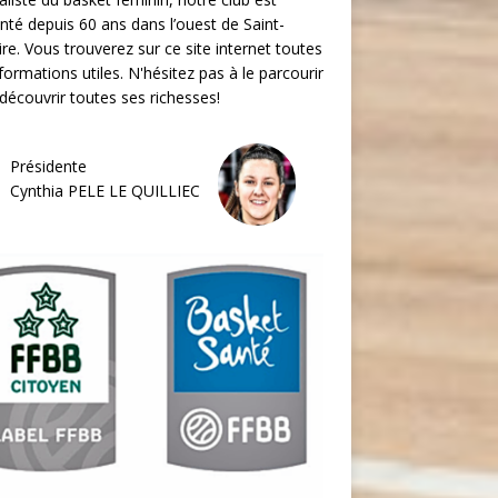
nté depuis 60 ans dans l’ouest de Saint-
re. Vous trouverez sur ce site internet toutes
nformations utiles. N'hésitez pas à le parcourir
découvrir toutes ses richesses!
Présidente
Cynthia PELE LE QUILLIEC