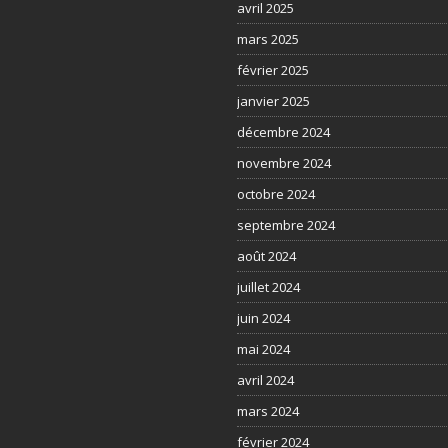
avril 2025
mars 2025
février 2025
janvier 2025
décembre 2024
novembre 2024
octobre 2024
septembre 2024
août 2024
juillet 2024
juin 2024
mai 2024
avril 2024
mars 2024
février 2024