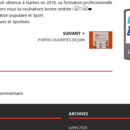
sket obtenue à Nantes en 2018, sa formation professionnelle
ors nous lui souhaitons bonne rentrée !
tion populaire et Sport
ues et Sportives
SUIVANT
PORTES OUVERTES DE JUIN
commentaire.
ARCHIVES
juillet 2026