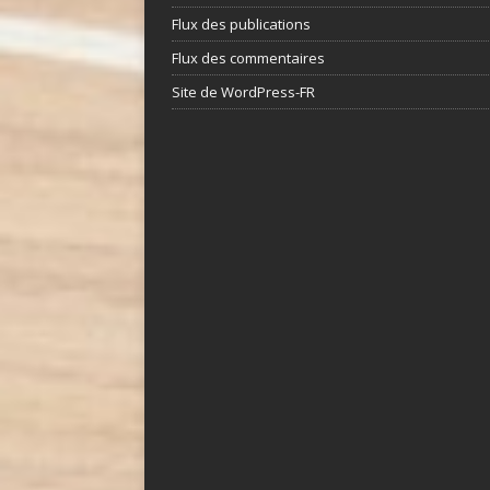
Flux des publications
Flux des commentaires
Site de WordPress-FR