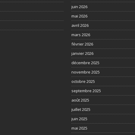
juin 2026
mai 2026
avril 2026
mars 2026
février 2026
janvier 2026
décembre 2025
novembre 2025
octobre 2025
septembre 2025
août 2025
juillet 2025
juin 2025
mai 2025