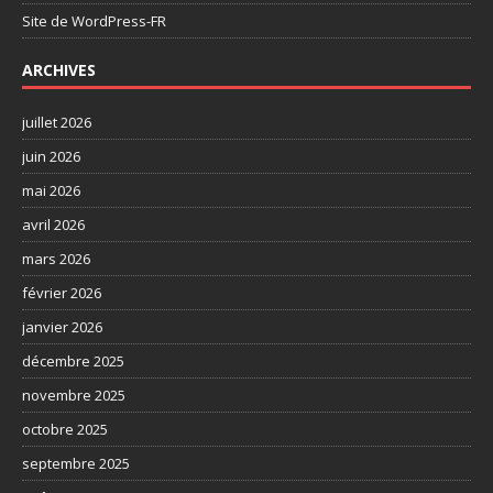
Site de WordPress-FR
ARCHIVES
juillet 2026
juin 2026
mai 2026
avril 2026
mars 2026
février 2026
janvier 2026
décembre 2025
novembre 2025
octobre 2025
septembre 2025