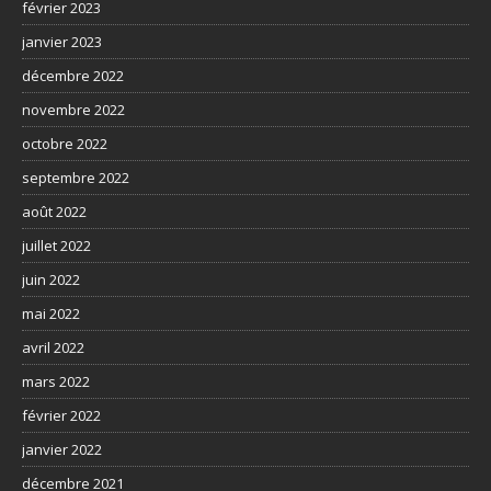
février 2023
janvier 2023
décembre 2022
novembre 2022
octobre 2022
septembre 2022
août 2022
juillet 2022
juin 2022
mai 2022
avril 2022
mars 2022
février 2022
janvier 2022
décembre 2021