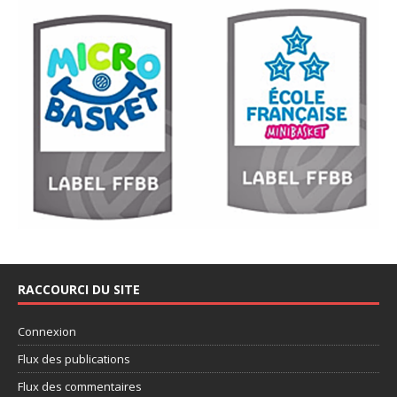
RACCOURCI DU SITE
Connexion
Flux des publications
Flux des commentaires