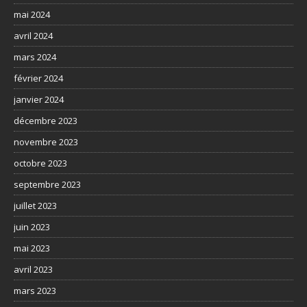
mai 2024
avril 2024
mars 2024
février 2024
janvier 2024
décembre 2023
novembre 2023
octobre 2023
septembre 2023
juillet 2023
juin 2023
mai 2023
avril 2023
mars 2023