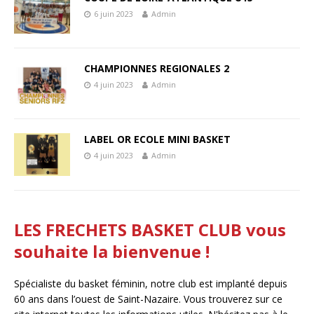
6 juin 2023
Admin
CHAMPIONNES REGIONALES 2
4 juin 2023
Admin
LABEL OR ECOLE MINI BASKET
4 juin 2023
Admin
LES FRECHETS BASKET CLUB vous
souhaite la bienvenue !
Spécialiste du basket féminin, notre club est implanté depuis
60 ans dans l’ouest de Saint-Nazaire. Vous trouverez sur ce