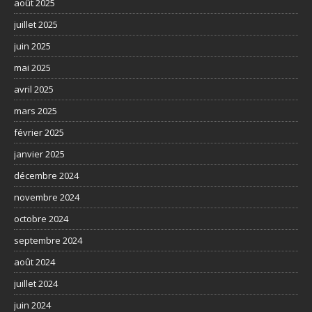
août 2025
juillet 2025
juin 2025
mai 2025
avril 2025
mars 2025
février 2025
janvier 2025
décembre 2024
novembre 2024
octobre 2024
septembre 2024
août 2024
juillet 2024
juin 2024