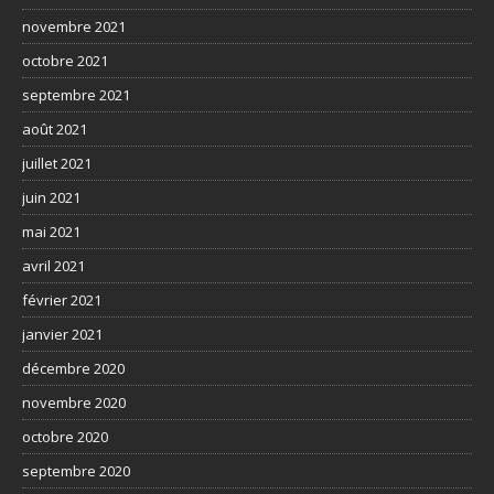
novembre 2021
octobre 2021
septembre 2021
août 2021
juillet 2021
juin 2021
mai 2021
avril 2021
février 2021
janvier 2021
décembre 2020
novembre 2020
octobre 2020
septembre 2020