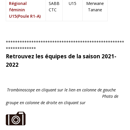
Régional
SABB
U15
Merwane
féminin
CTC
Tanane
U15(Poule R1-A)
***************************************************
*************
Retrouvez les équipes de la saison 2021-
2022
Trombinoscope en cliquant sur le lien en colonne de gauche
Photo de
groupe en colonne de droite en cliquant sur