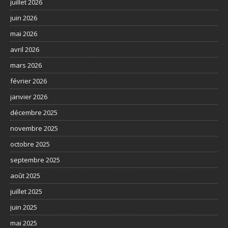
juillet 2026
juin 2026
mai 2026
avril 2026
mars 2026
février 2026
janvier 2026
décembre 2025
novembre 2025
octobre 2025
septembre 2025
août 2025
juillet 2025
juin 2025
mai 2025