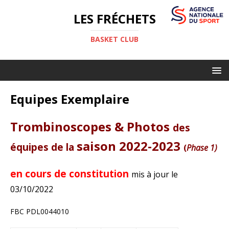
LES FRÉCHETS
BASKET CLUB
Equipes Exemplaire
Trombinoscopes & Photos
des
saison 2022-2023
équipes de la
(
Phase 1)
en cours de constitution
mis à jour le
03/10/2022
FBC PDL0044010