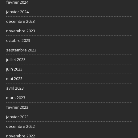
février 2024
janvier 2024
décembre 2023
novembre 2023
octobre 2023
septembre 2023
juillet 2023
juin 2023
mai 2023
avril 2023
mars 2023
février 2023
janvier 2023
décembre 2022
novembre 2022