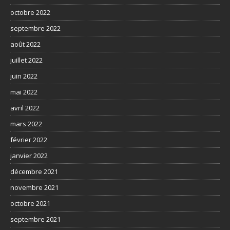
octobre 2022
septembre 2022
août 2022
juillet 2022
juin 2022
mai 2022
avril 2022
mars 2022
février 2022
janvier 2022
décembre 2021
novembre 2021
octobre 2021
septembre 2021