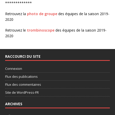
*************
Retrouvez la
photo de groupe
des équipes de la saison 2019-
2020
Retrouvez le
trombinoscope
des équipes de la saison 2019-
2020
RACCOURCI DU SITE
Connexion
Flux des publications
Flux des commentaires
Site de WordPress-FR
ARCHIVES