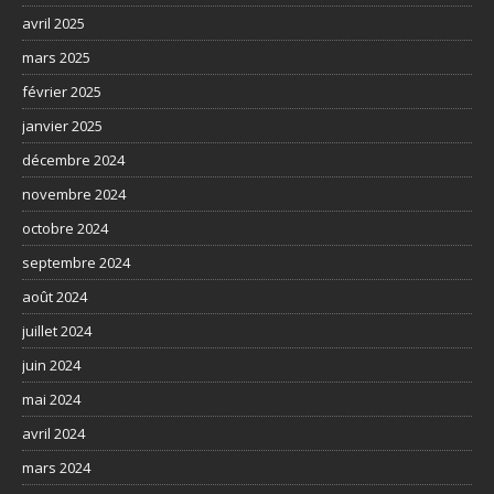
avril 2025
mars 2025
février 2025
janvier 2025
décembre 2024
novembre 2024
octobre 2024
septembre 2024
août 2024
juillet 2024
juin 2024
mai 2024
avril 2024
mars 2024