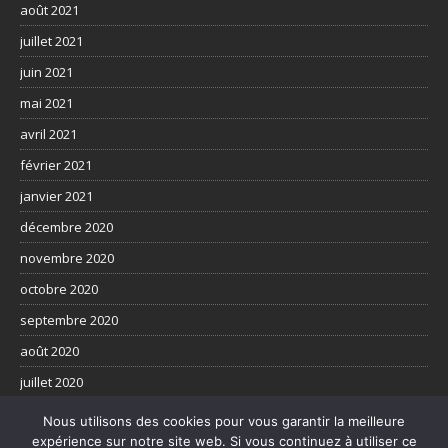
août 2021
juillet 2021
juin 2021
mai 2021
avril 2021
février 2021
janvier 2021
décembre 2020
novembre 2020
octobre 2020
septembre 2020
août 2020
juillet 2020
juin 2020
Nous utilisons des cookies pour vous garantir la meilleure
expérience sur notre site web. Si vous continuez à utiliser ce
mai 2020