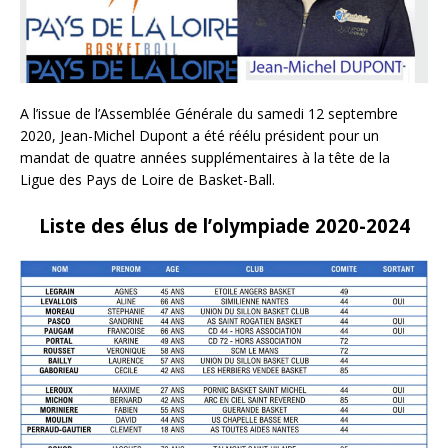
A l’issue de l’Assemblée Générale du samedi 12 septembre
2020, Jean-Michel Dupont a été réélu président pour un
mandat de quatre années supplémentaires à la tête de la
Ligue des Pays de Loire de Basket-Ball.
Liste des élus de l’olympiade 2020-2024