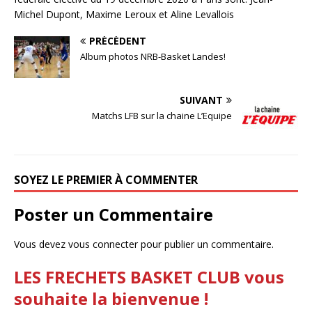
Michel Dupont, Maxime Leroux et Aline Levallois
PRÉCÉDENT
Album photos NRB-Basket Landes!
SUIVANT
Matchs LFB sur la chaine L’Equipe
SOYEZ LE PREMIER À COMMENTER
Poster un Commentaire
Vous devez
vous connecter
pour publier un commentaire.
LES FRECHETS BASKET CLUB vous
souhaite la bienvenue !