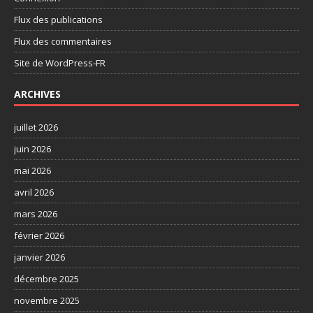
Flux des publications
Flux des commentaires
Site de WordPress-FR
ARCHIVES
juillet 2026
juin 2026
mai 2026
avril 2026
mars 2026
février 2026
janvier 2026
décembre 2025
novembre 2025