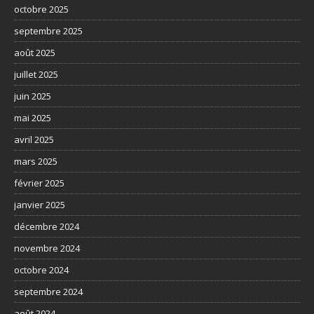
octobre 2025
septembre 2025
août 2025
juillet 2025
juin 2025
mai 2025
avril 2025
mars 2025
février 2025
janvier 2025
décembre 2024
novembre 2024
octobre 2024
septembre 2024
août 2024