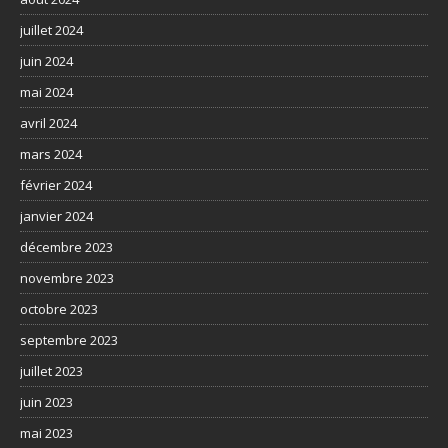
juillet 2024
juin 2024
mai 2024
avril 2024
mars 2024
février 2024
janvier 2024
décembre 2023
novembre 2023
octobre 2023
septembre 2023
juillet 2023
juin 2023
mai 2023