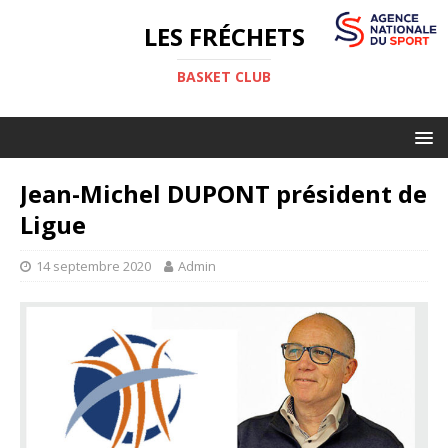
LES FRÉCHETS
BASKET CLUB
Jean-Michel DUPONT président de
Ligue
14 septembre 2020
Admin