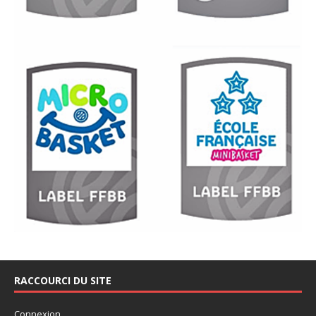
RACCOURCI DU SITE
Connexion