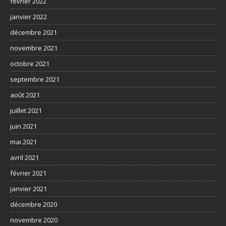
février 2022
janvier 2022
décembre 2021
novembre 2021
octobre 2021
septembre 2021
août 2021
juillet 2021
juin 2021
mai 2021
avril 2021
février 2021
janvier 2021
décembre 2020
novembre 2020