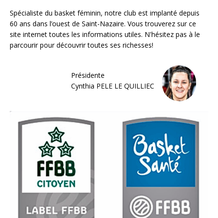
Spécialiste du basket féminin, notre club est implanté depuis
60 ans dans l’ouest de Saint-Nazaire. Vous trouverez sur ce
site internet toutes les informations utiles. N'hésitez pas à le
parcourir pour découvrir toutes ses richesses!
Présidente
Cynthia PELE LE QUILLIEC