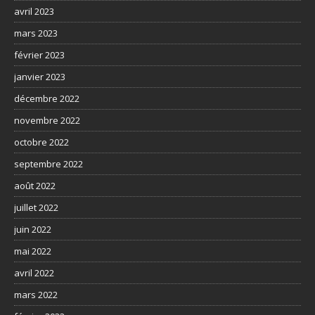
avril 2023
mars 2023
février 2023
janvier 2023
décembre 2022
novembre 2022
octobre 2022
septembre 2022
août 2022
juillet 2022
juin 2022
mai 2022
avril 2022
mars 2022