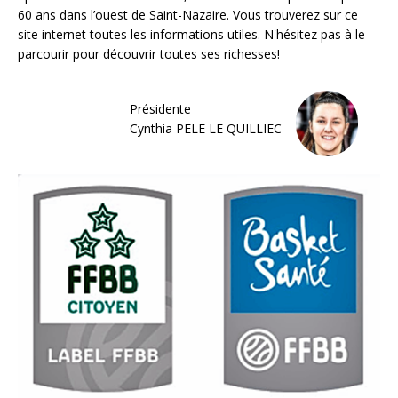
60 ans dans l’ouest de Saint-Nazaire. Vous trouverez sur ce
site internet toutes les informations utiles. N'hésitez pas à le
parcourir pour découvrir toutes ses richesses!
Présidente
Cynthia PELE LE QUILLIEC