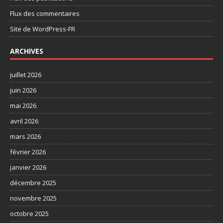
Flux des commentaires
Site de WordPress-FR
ARCHIVES
juillet 2026
juin 2026
mai 2026
avril 2026
mars 2026
février 2026
janvier 2026
décembre 2025
novembre 2025
octobre 2025