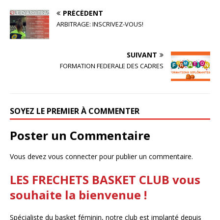
PRÉCÉDENT
ARBITRAGE: INSCRIVEZ-VOUS!
SUIVANT
FORMATION FEDERALE DES CADRES
SOYEZ LE PREMIER À COMMENTER
Poster un Commentaire
Vous devez
vous connecter
pour publier un commentaire.
LES FRECHETS BASKET CLUB vous
souhaite la bienvenue !
Spécialiste du basket féminin, notre club est implanté depuis