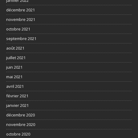
janvier 2022
décembre 2021
novembre 2021
octobre 2021
septembre 2021
août 2021
juillet 2021
juin 2021
mai 2021
avril 2021
février 2021
janvier 2021
décembre 2020
novembre 2020
octobre 2020