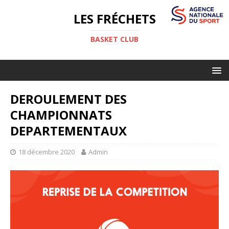
LES FRÉCHETS
BASKET CLUB
DEROULEMENT DES
CHAMPIONNATS
DEPARTEMENTAUX
18 décembre 2020
Admin