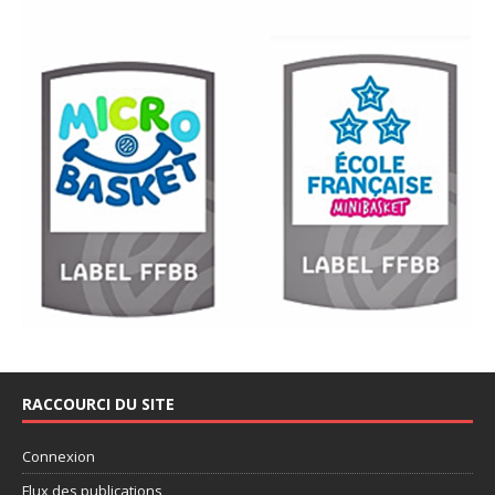
RACCOURCI DU SITE
Connexion
Flux des publications