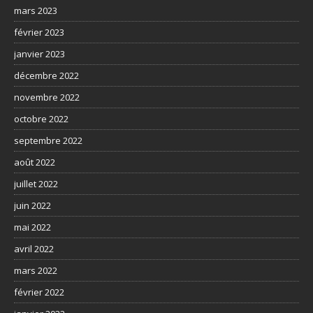
mars 2023
février 2023
janvier 2023
décembre 2022
novembre 2022
octobre 2022
septembre 2022
août 2022
juillet 2022
juin 2022
mai 2022
avril 2022
mars 2022
février 2022