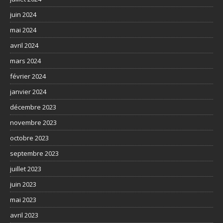
juin 2024
mai 2024
avril 2024
mars 2024
février 2024
janvier 2024
décembre 2023
novembre 2023
octobre 2023
septembre 2023
juillet 2023
juin 2023
mai 2023
avril 2023