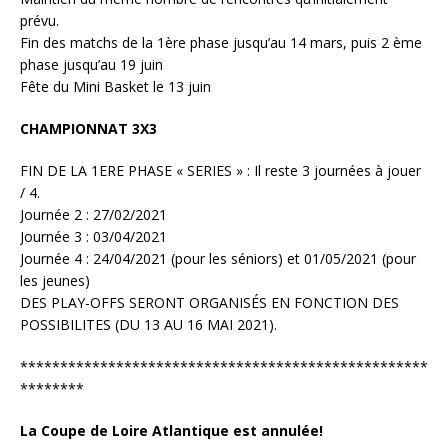
prévu.
Fin des matchs de la 1ère phase jusqu’au 14 mars, puis 2 ème
phase jusqu’au 19 juin
Fête du Mini Basket le 13 juin
CHAMPIONNAT 3X3
FIN DE LA 1ERE PHASE « SERIES » : Il reste 3 journées à jouer
/ 4.
Journée 2 : 27/02/2021
Journée 3 : 03/04/2021
Journée 4 : 24/04/2021 (pour les séniors) et 01/05/2021 (pour
les jeunes)
DES PLAY-OFFS SERONT ORGANISÉS EN FONCTION DES
POSSIBILITES (DU 13 AU 16 MAI 2021).
***************************************************
********
La Coupe de Loire Atlantique est annulée!