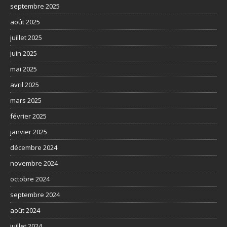
septembre 2025
août 2025
juillet 2025
juin 2025
mai 2025
avril 2025
mars 2025
février 2025
janvier 2025
décembre 2024
novembre 2024
octobre 2024
septembre 2024
août 2024
juillet 2024