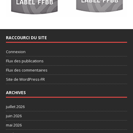
RACCOURCI DU SITE
Connexion
Flux des publications
Flux des commentaires
Site de WordPress-FR
ARCHIVES
juillet 2026
juin 2026
mai 2026