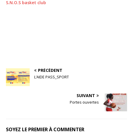
S.N.O.S basket club
PRÉCÉDENT
L’AIDE PASS_SPORT
SUIVANT
Portes ouvertes
SOYEZ LE PREMIER À COMMENTER