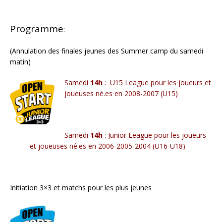
Programme
:
(Annulation des finales jeunes des Summer camp du samedi
matin)
Samedi
14h
: U15 League pour les joueurs et
joueuses né.es en 2008-2007 (U15)
Samedi
14h
: Junior League pour les joueurs
et joueuses né.es en 2006-2005-2004 (U16-U18)
Initiation 3×3 et matchs pour les plus jeunes