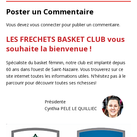
Poster un Commentaire
Vous devez
vous connecter
pour publier un commentaire.
LES FRECHETS BASKET CLUB vous
souhaite la bienvenue !
Spécialiste du basket féminin, notre club est implanté depuis
60 ans dans l’ouest de Saint-Nazaire. Vous trouverez sur ce
site internet toutes les informations utiles. N'hésitez pas à le
parcourir pour découvrir toutes ses richesses!
Présidente
Cynthia PELE LE QUILLIEC