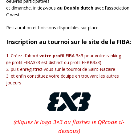
oeuvres participatives
et dimanche, initiez-vous
au Double dutch
avec l’association
C west .
Restauration et boissons disponibles sur place.
Inscription au tournoi sur le site de la FIBA:
1: Créez d’abord
votre profil
FIBA 3×3
pour votre ranking
(le profil FIBA3x3 est distinct du profil FFBB3x3)
2: puis enregistrez-vous sur le tournoi de Saint-Nazaire
3: et enfin constituez votre équipe en trouvant les autres
joueurs
(cliquez le logo 3×3 ou flashez le QRcode ci-
dessous)