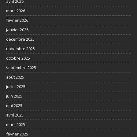
avril 2026
mars 2026
février 2026
janvier 2026
décembre 2025
novembre 2025
octobre 2025
septembre 2025
août 2025
juillet 2025
juin 2025
mai 2025
avril 2025
mars 2025
février 2025