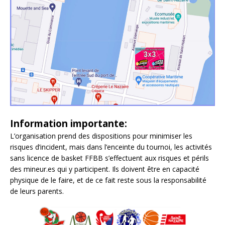
Information importante:
L’organisation prend des dispositions pour minimiser les
risques d’incident, mais dans l’enceinte du tournoi, les activités
sans licence de basket FFBB s’effectuent aux risques et périls
des mineur.es qui y participent. Ils doivent être en capacité
physique de le faire, et de ce fait reste sous la responsabilité
de leurs parents.