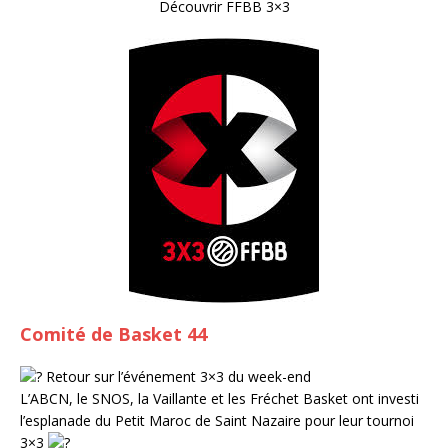
Découvrir FFBB 3×3
Comité de Basket 44
Retour sur l’événement 3×3 du week-end
L’ABCN, le SNOS, la Vaillante et les Fréchet Basket ont investi
l’esplanade du Petit Maroc de Saint Nazaire pour leur tournoi
3×3