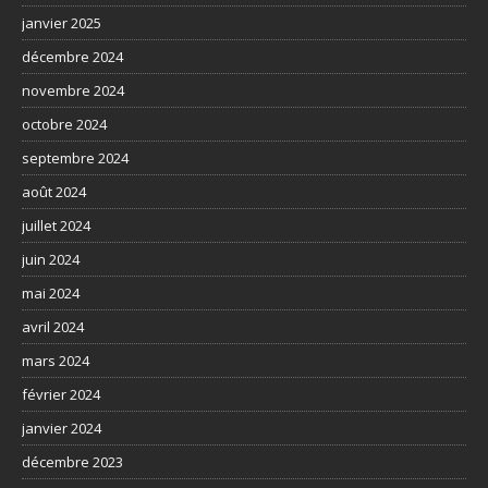
janvier 2025
décembre 2024
novembre 2024
octobre 2024
septembre 2024
août 2024
juillet 2024
juin 2024
mai 2024
avril 2024
mars 2024
février 2024
janvier 2024
décembre 2023