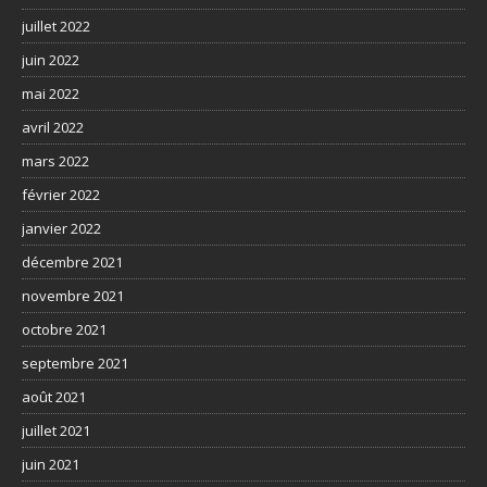
juillet 2022
juin 2022
mai 2022
avril 2022
mars 2022
février 2022
janvier 2022
décembre 2021
novembre 2021
octobre 2021
septembre 2021
août 2021
juillet 2021
juin 2021