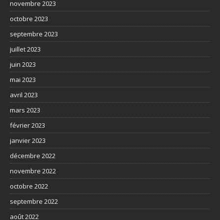
novembre 2023
octobre 2023
septembre 2023
juillet 2023
juin 2023
mai 2023
avril 2023
mars 2023
février 2023
janvier 2023
décembre 2022
novembre 2022
octobre 2022
septembre 2022
août 2022