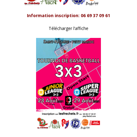
Information inscription: 06 69 37 09 61
Télécharger l’affiche