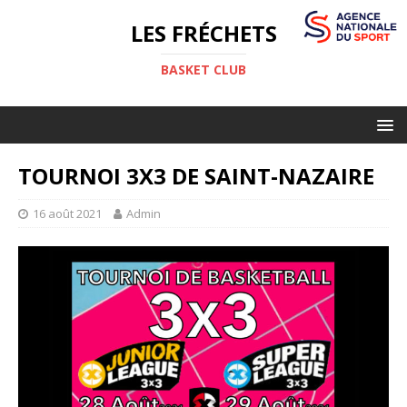
LES FRÉCHETS
BASKET CLUB
TOURNOI 3X3 DE SAINT-NAZAIRE
16 août 2021
Admin