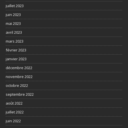
juillet 2023
juin 2023
mai 2023
avril 2023
mars 2023
février 2023
janvier 2023
décembre 2022
novembre 2022
octobre 2022
septembre 2022
août 2022
juillet 2022
juin 2022