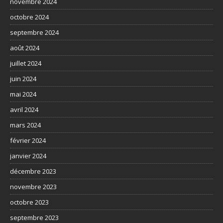
novembre 2024
octobre 2024
septembre 2024
août 2024
juillet 2024
juin 2024
mai 2024
avril 2024
mars 2024
février 2024
janvier 2024
décembre 2023
novembre 2023
octobre 2023
septembre 2023