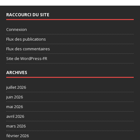
RACCOURCI DU SITE
Connexion
Flux des publications
Flux des commentaires
Site de WordPress-FR
ARCHIVES
juillet 2026
juin 2026
mai 2026
avril 2026
mars 2026
février 2026