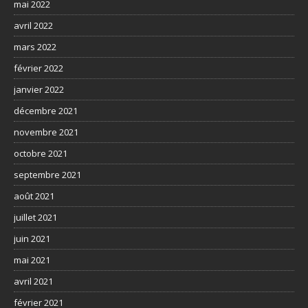
mai 2022
avril 2022
mars 2022
février 2022
janvier 2022
décembre 2021
novembre 2021
octobre 2021
septembre 2021
août 2021
juillet 2021
juin 2021
mai 2021
avril 2021
février 2021