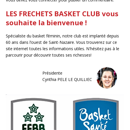
LES FRECHETS BASKET CLUB vous
souhaite la bienvenue !
Spécialiste du basket féminin, notre club est implanté depuis
60 ans dans l’ouest de Saint-Nazaire. Vous trouverez sur ce
site internet toutes les informations utiles. N'hésitez pas à le
parcourir pour découvrir toutes ses richesses!
Présidente
Cynthia PELE LE QUILLIEC