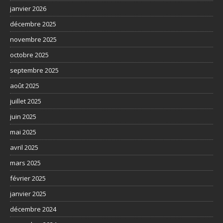
janvier 2026
décembre 2025
novembre 2025
octobre 2025
septembre 2025
août 2025
juillet 2025
juin 2025
mai 2025
avril 2025
mars 2025
février 2025
janvier 2025
décembre 2024