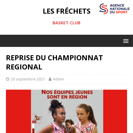
LES FRÉCHETS
BASKET CLUB
REPRISE DU CHAMPIONNAT
REGIONAL
20 septembre 2021
Admin