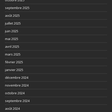
septembre 2025
août 2025
juillet 2025
juin 2025
mai 2025
avril 2025
mars 2025
février 2025
janvier 2025
décembre 2024
novembre 2024
octobre 2024
septembre 2024
août 2024