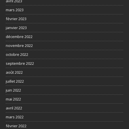
avril 2023
mars 2023
février 2023
janvier 2023
décembre 2022
novembre 2022
octobre 2022
septembre 2022
août 2022
juillet 2022
juin 2022
mai 2022
avril 2022
mars 2022
février 2022