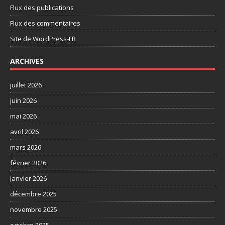
Flux des publications
Flux des commentaires
Site de WordPress-FR
ARCHIVES
juillet 2026
juin 2026
mai 2026
avril 2026
mars 2026
février 2026
janvier 2026
décembre 2025
novembre 2025
octobre 2025