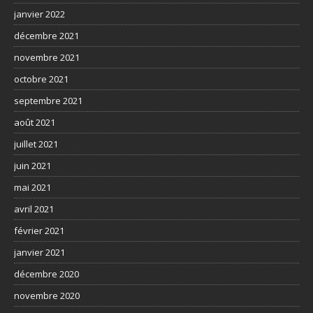
janvier 2022
décembre 2021
novembre 2021
octobre 2021
septembre 2021
août 2021
juillet 2021
juin 2021
mai 2021
avril 2021
février 2021
janvier 2021
décembre 2020
novembre 2020