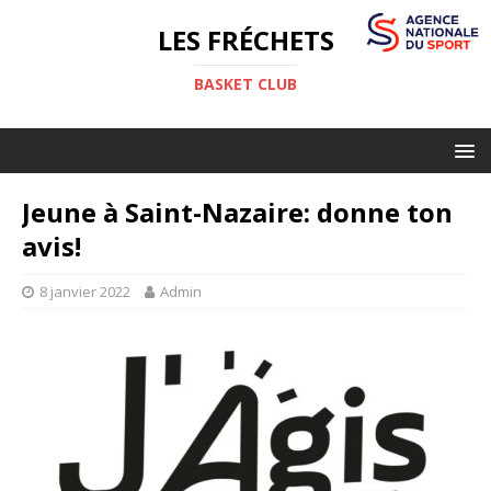
LES FRÉCHETS
BASKET CLUB
Jeune à Saint-Nazaire: donne ton
avis!
8 janvier 2022
Admin