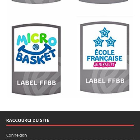
RACCOURCI DU SITE
Connexion