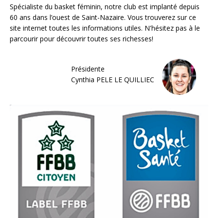
Spécialiste du basket féminin, notre club est implanté depuis
60 ans dans l’ouest de Saint-Nazaire. Vous trouverez sur ce
site internet toutes les informations utiles. N'hésitez pas à le
parcourir pour découvrir toutes ses richesses!
Présidente
Cynthia PELE LE QUILLIEC