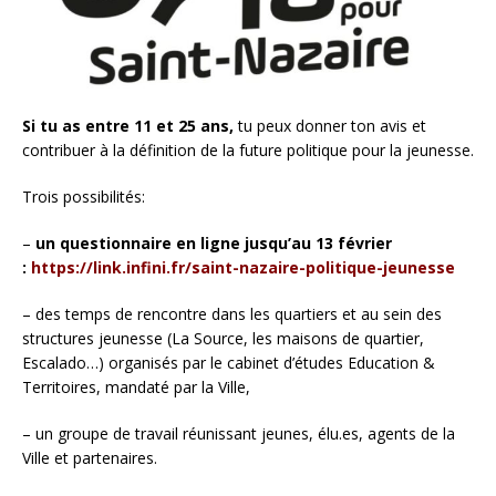
Si tu as entre 11 et 25 ans,
tu peux donner ton avis et
contribuer à la définition de la future politique pour la jeunesse.
Trois possibilités:
–
un questionnaire en ligne jusqu’au 13 février
:
https://link.infini.fr/saint-nazaire-politique-jeunesse
– des temps de rencontre dans les quartiers et au sein des
structures jeunesse (La Source, les maisons de quartier,
Escalado…) organisés par le cabinet d’études Education &
Territoires, mandaté par la Ville,
– un groupe de travail réunissant jeunes, élu.es, agents de la
Ville et partenaires.