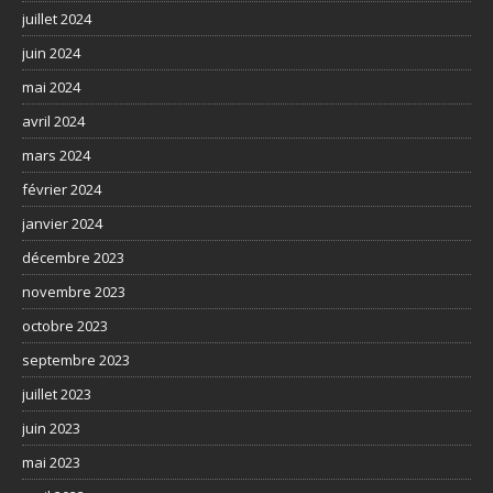
juillet 2024
juin 2024
mai 2024
avril 2024
mars 2024
février 2024
janvier 2024
décembre 2023
novembre 2023
octobre 2023
septembre 2023
juillet 2023
juin 2023
mai 2023