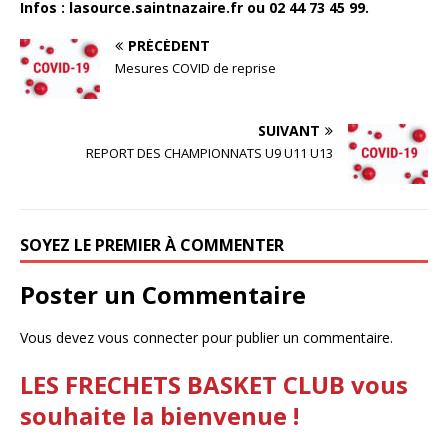
Infos : lasource.saintnazaire.fr ou 02 44 73 45 99.
PRÉCÉDENT
Mesures COVID de reprise
SUIVANT
REPORT DES CHAMPIONNATS U9 U11 U13
SOYEZ LE PREMIER À COMMENTER
Poster un Commentaire
Vous devez
vous connecter
pour publier un commentaire.
LES FRECHETS BASKET CLUB vous
souhaite la bienvenue !