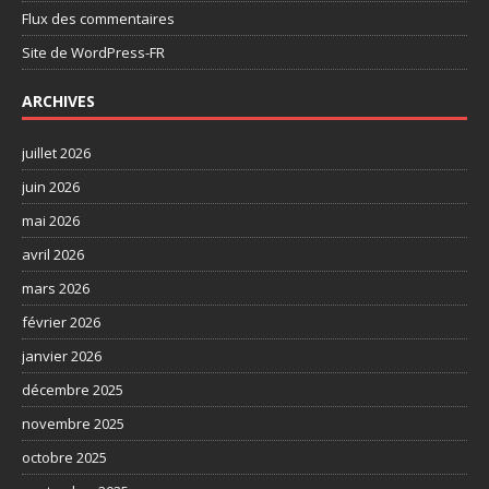
Flux des commentaires
Site de WordPress-FR
ARCHIVES
juillet 2026
juin 2026
mai 2026
avril 2026
mars 2026
février 2026
janvier 2026
décembre 2025
novembre 2025
octobre 2025