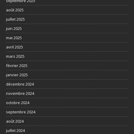
septembre 2025
août 2025
juillet 2025
juin 2025
mai 2025
avril 2025
mars 2025
février 2025
janvier 2025
décembre 2024
novembre 2024
octobre 2024
septembre 2024
août 2024
juillet 2024