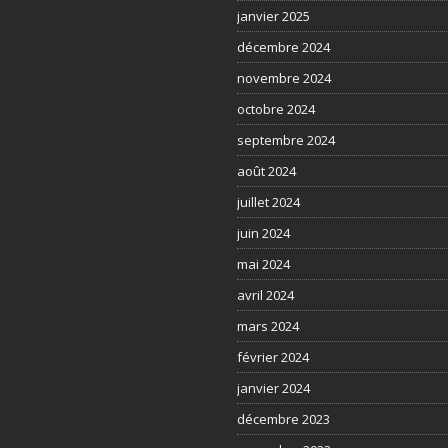
janvier 2025
décembre 2024
novembre 2024
octobre 2024
septembre 2024
août 2024
juillet 2024
juin 2024
mai 2024
avril 2024
mars 2024
février 2024
janvier 2024
décembre 2023