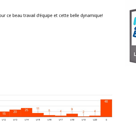
ur ce beau travail d’équipe et cette belle dynamique!