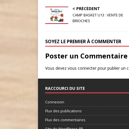
PRÉCÉDENT
CAMP BASKET U13 : VENTE DE
BRIOCHES
SOYEZ LE PREMIER À COMMENTER
Poster un Commentaire
Vous devez
vous connecter
pour publier un 
RACCOURCI DU SITE
Connexion
Flux des publications
Flux des commentaires
Site de WordPress-FR