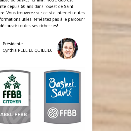
nté depuis 60 ans dans l’ouest de Saint-
re. Vous trouverez sur ce site internet toutes
nformations utiles. N'hésitez pas à le parcourir
découvrir toutes ses richesses!
Présidente
Cynthia PELE LE QUILLIEC