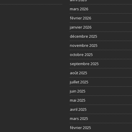
mars 2026
février 2026
janvier 2026
décembre 2025
novembre 2025
octobre 2025
septembre 2025
août 2025
juillet 2025
juin 2025
mai 2025
avril 2025
mars 2025
février 2025