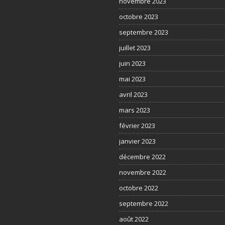
novembre 2023
octobre 2023
septembre 2023
juillet 2023
juin 2023
mai 2023
avril 2023
mars 2023
février 2023
janvier 2023
décembre 2022
novembre 2022
octobre 2022
septembre 2022
août 2022