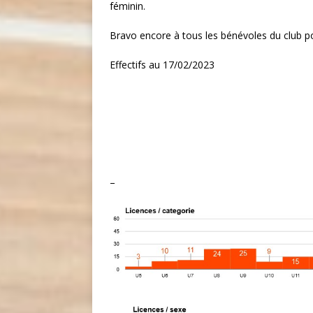
féminin.
Bravo encore à tous les bénévoles du club po
Effectifs au 17/02/2023
–