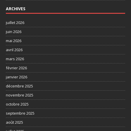
ARCHIVES
juillet 2026
juin 2026
mai 2026
avril 2026
mars 2026
février 2026
janvier 2026
décembre 2025
novembre 2025
octobre 2025
septembre 2025
août 2025