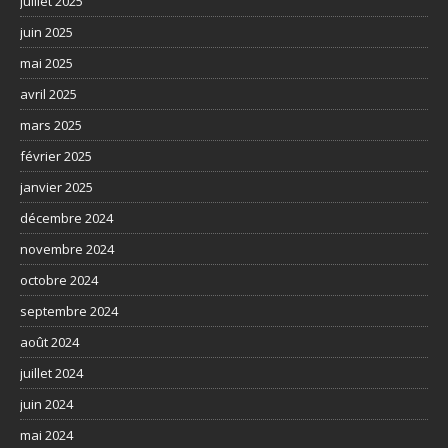
juillet 2025
juin 2025
mai 2025
avril 2025
mars 2025
février 2025
janvier 2025
décembre 2024
novembre 2024
octobre 2024
septembre 2024
août 2024
juillet 2024
juin 2024
mai 2024