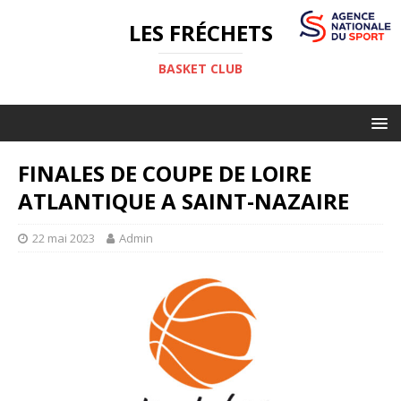
LES FRÉCHETS
BASKET CLUB
FINALES DE COUPE DE LOIRE
ATLANTIQUE A SAINT-NAZAIRE
22 mai 2023
Admin