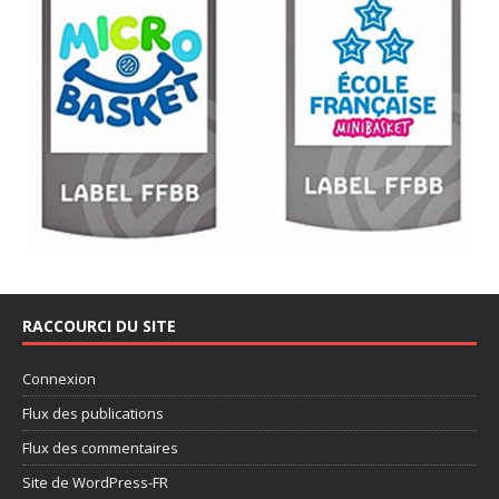
RACCOURCI DU SITE
Connexion
Flux des publications
Flux des commentaires
Site de WordPress-FR