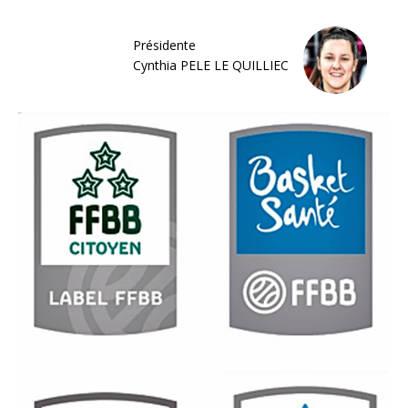
Présidente
Cynthia PELE LE QUILLIEC