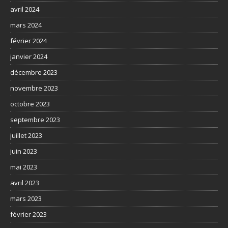
avril 2024
mars 2024
février 2024
janvier 2024
décembre 2023
novembre 2023
octobre 2023
septembre 2023
juillet 2023
juin 2023
mai 2023
avril 2023
mars 2023
février 2023