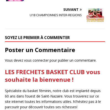
SUIVANT
U18 CHAMPIONNES INTER-REGIONS
SOYEZ LE PREMIER À COMMENTER
Poster un Commentaire
Vous devez
vous connecter
pour publier un commentaire.
LES FRECHETS BASKET CLUB vous
souhaite la bienvenue !
Spécialiste du basket féminin, notre club est implanté depuis
60 ans dans l’ouest de Saint-Nazaire. Vous trouverez sur ce
site internet toutes les informations utiles. N'hésitez pas à le
parcourir pour découvrir toutes ses richesses!