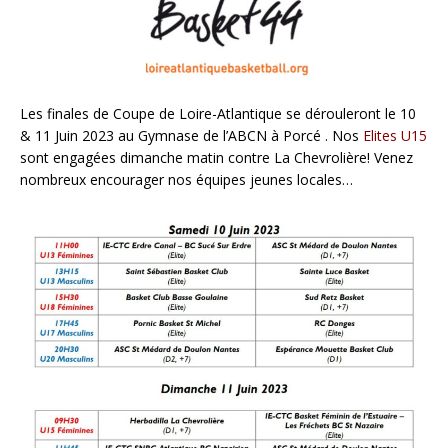
Les finales de Coupe de Loire-Atlantique se dérouleront le 10
& 11 Juin 2023 au Gymnase de l’ABCN à Porcé . Nos
Elites U15
sont engagées dimanche matin contre La Chevrolière! Venez
nombreux encourager nos équipes jeunes locales…