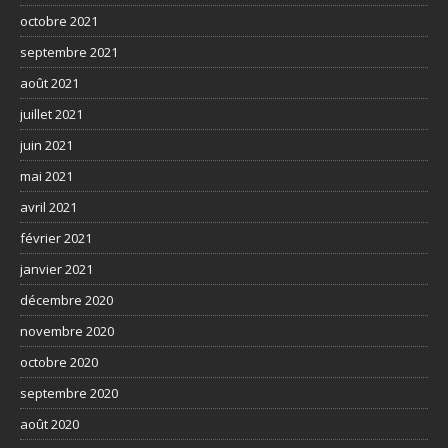
octobre 2021
septembre 2021
août 2021
juillet 2021
juin 2021
mai 2021
avril 2021
février 2021
janvier 2021
décembre 2020
novembre 2020
octobre 2020
septembre 2020
août 2020