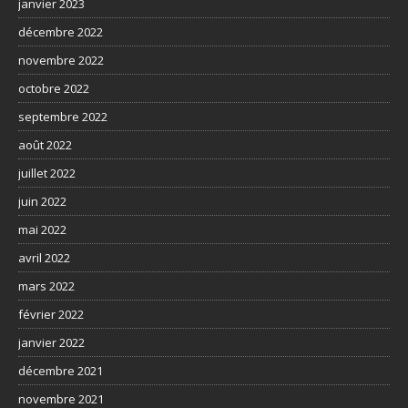
janvier 2023
décembre 2022
novembre 2022
octobre 2022
septembre 2022
août 2022
juillet 2022
juin 2022
mai 2022
avril 2022
mars 2022
février 2022
janvier 2022
décembre 2021
novembre 2021