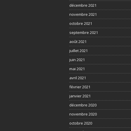
décembre 2021
novembre 2021
octobre 2021
septembre 2021
août 2021
juillet 2021
juin 2021
mai 2021
avril 2021
février 2021
janvier 2021
décembre 2020
novembre 2020
octobre 2020