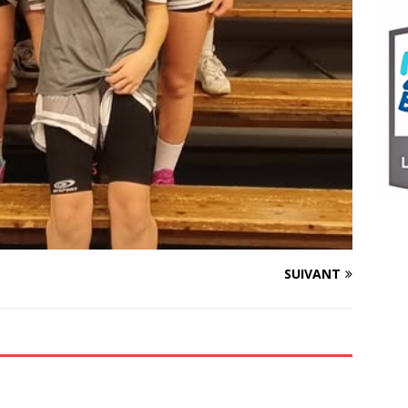
SUIVANT