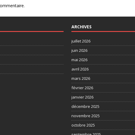
commentaire.
ARCHIVES
juillet 2026
juin 2026
mai 2026
avril 2026
mars 2026
février 2026
janvier 2026
décembre 2025
novembre 2025
octobre 2025
septembre 2025