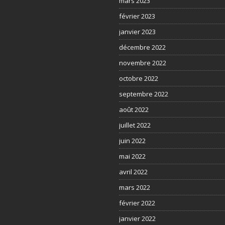
mars 2023
février 2023
janvier 2023
décembre 2022
novembre 2022
octobre 2022
septembre 2022
août 2022
juillet 2022
juin 2022
mai 2022
avril 2022
mars 2022
février 2022
janvier 2022