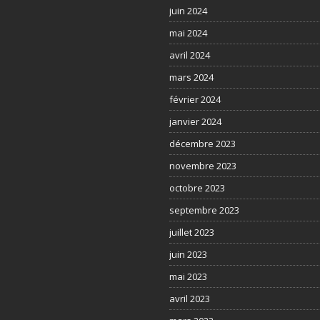
juin 2024
mai 2024
avril 2024
mars 2024
février 2024
janvier 2024
décembre 2023
novembre 2023
octobre 2023
septembre 2023
juillet 2023
juin 2023
mai 2023
avril 2023