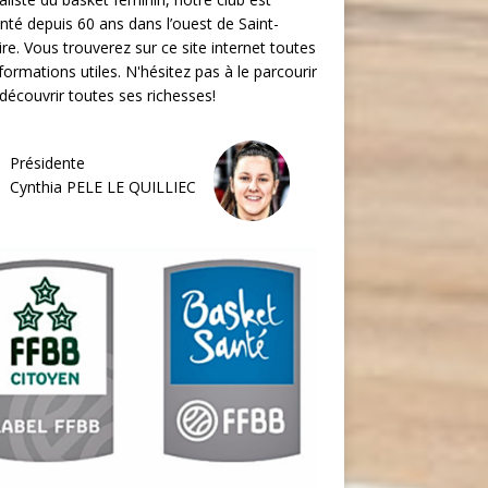
nté depuis 60 ans dans l’ouest de Saint-
re. Vous trouverez sur ce site internet toutes
nformations utiles. N'hésitez pas à le parcourir
découvrir toutes ses richesses!
Présidente
Cynthia PELE LE QUILLIEC