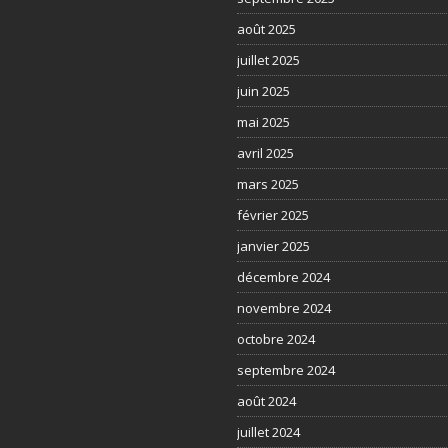
août 2025
juillet 2025
juin 2025
mai 2025
avril 2025
mars 2025
février 2025
janvier 2025
décembre 2024
novembre 2024
octobre 2024
septembre 2024
août 2024
juillet 2024