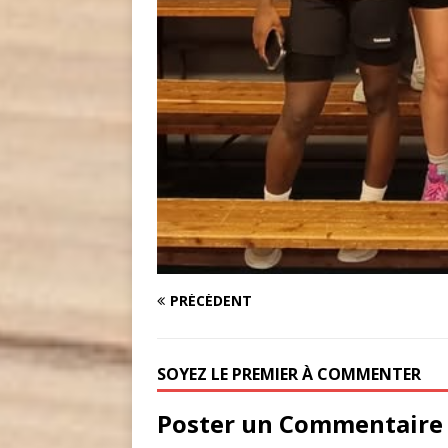
PRÉCÉDENT
SOYEZ LE PREMIER À COMMENTER
Poster un Commentaire