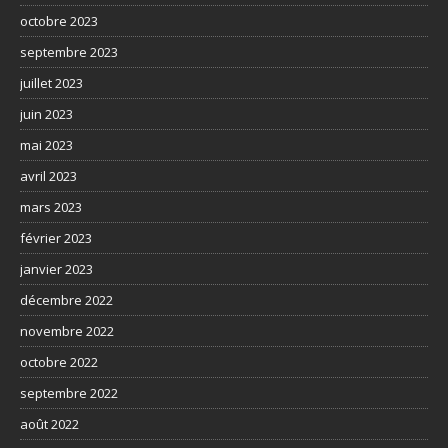
octobre 2023
septembre 2023
juillet 2023
juin 2023
mai 2023
avril 2023
mars 2023
février 2023
janvier 2023
décembre 2022
novembre 2022
octobre 2022
septembre 2022
août 2022