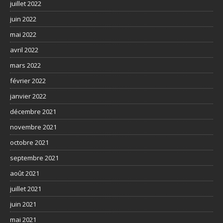
juillet 2022
juin 2022
mai 2022
avril 2022
mars 2022
février 2022
janvier 2022
décembre 2021
novembre 2021
octobre 2021
septembre 2021
août 2021
juillet 2021
juin 2021
mai 2021