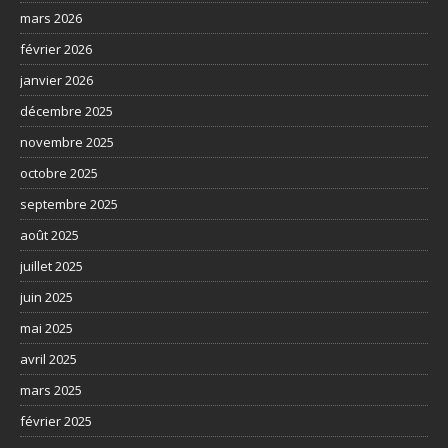
mars 2026
février 2026
janvier 2026
décembre 2025
novembre 2025
octobre 2025
septembre 2025
août 2025
juillet 2025
juin 2025
mai 2025
avril 2025
mars 2025
février 2025