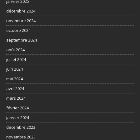
janvier 2025
décembre 2024
novembre 2024
octobre 2024
septembre 2024
août 2024
juillet 2024
juin 2024
mai 2024
avril 2024
mars 2024
février 2024
janvier 2024
décembre 2023
novembre 2023