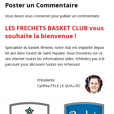
Poster un Commentaire
Vous devez
vous connecter
pour publier un commentaire.
LES FRECHETS BASKET CLUB vous
souhaite la bienvenue !
Spécialiste du basket féminin, notre club est implanté depuis
60 ans dans l’ouest de Saint-Nazaire. Vous trouverez sur ce
site internet toutes les informations utiles. N'hésitez pas à le
parcourir pour découvrir toutes ses richesses!
Présidente
Cynthia PELE LE QUILLIEC