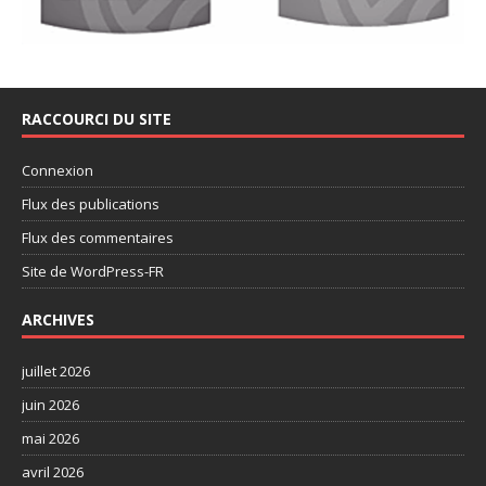
RACCOURCI DU SITE
Connexion
Flux des publications
Flux des commentaires
Site de WordPress-FR
ARCHIVES
juillet 2026
juin 2026
mai 2026
avril 2026