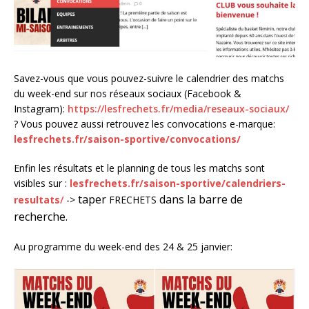
Savez-vous que vous pouvez-suivre le calendrier des matchs
du week-end sur nos réseaux sociaux (Facebook &
Instagram):
https://lesfrechets.fr/media/reseaux-sociaux/
? Vous pouvez aussi retrouvez les convocations e-marque:
lesfrechets.fr/saison-sportive/convocations/
Enfin les résultats et le planning de tous les matchs sont
visibles sur :
lesfrechets.fr/saison-sportive/calendriers-
taper
dans la barre de
resultats
/
->
FRECHETS
recherche.
Au programme du week-end des 24 & 25 janvier: